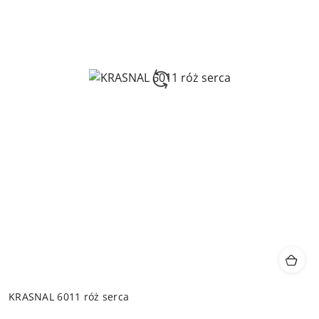
KRASNAL 6011 róż serca