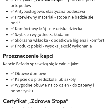
ortopedów
✅ Antypoślizgowa, elastyczna podeszwa
✅ Przewiewny materiał - stopa nie będzie się
pocić
✅ Komfortowy krój - nie uciska dziecka
✅ Szybkie i wygodne zakładanie
✅ Skórzana wkładka - dodatkowa higiena i komfort
✅ Produkt polski - wysoka jakość wykonania
Przeznaczenie kapci
Kapcie Befado sprawdzą się idealnie jako:
✅ Obuwie domowe
✅ Kapcie do przedszkola lub szkoły
✅ Wygodne obuwie na co dzień - do zabawy i
odpoczynku
Certyfikat „Zdrowa Stopa"