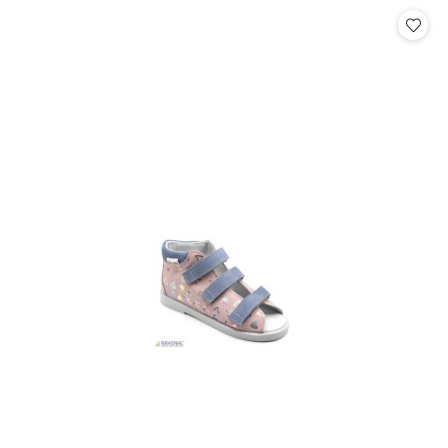
Cena: