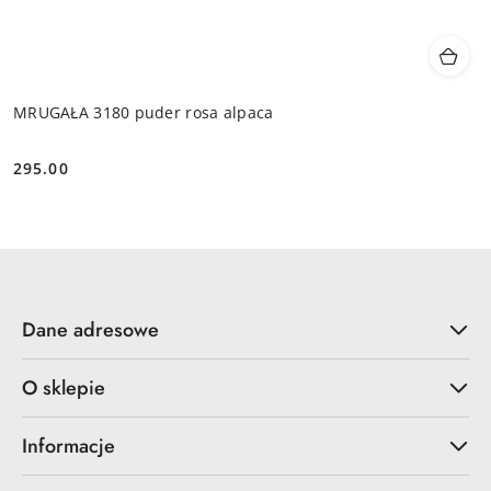
MRUGAŁA 3180 puder rosa alpaca
295.00
Cena:
Dane adresowe
O sklepie
Informacje