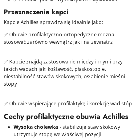
Przeznaczenie kapci
Kapcie Achilles sprawdzą się idealnie jako:
✅ Obuwie profilaktyczno-ortopedyczne można
stosować zarówno wewnątrz jak i na zewnątrz
✅ Kapcie znajdą zastosowanie między innymi przy
takich wadach jak: koślawość, płaskostopie,
niestabilność stawów skokowych, osłabienie mięśni
stopy
✅ Obuwie wspierające profilaktykę i korekcję wad stóp
Cechy profilaktyczne obuwia Achilles
Wysoka cholewka
- stabilizuje staw skokowy i
utrzymuje stopę we właściwej pozycji