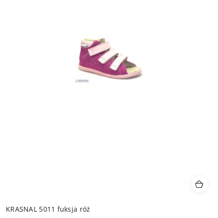
KRASNAL 5011 fuksja róż