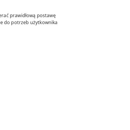
ierać prawidłową postawę
e do potrzeb użytkownika